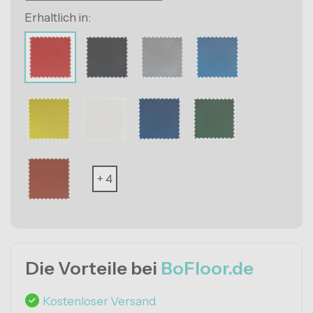
Erhaltlich in:
+ 4
Die Vorteile bei
BoFloor.de
Kostenloser Versand