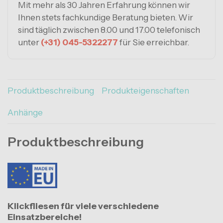
Mit mehr als 30 Jahren Erfahrung können wir
Ihnen stets fachkundige Beratung bieten. Wir
sind täglich zwischen 8.00 und 17.00 telefonisch
unter
(+31) 045-5322277
für Sie erreichbar.
Produktbeschreibung
Produkteigenschaften
Anhänge
Produktbeschreibung
Klickfliesen für viele verschiedene
Einsatzbereiche!