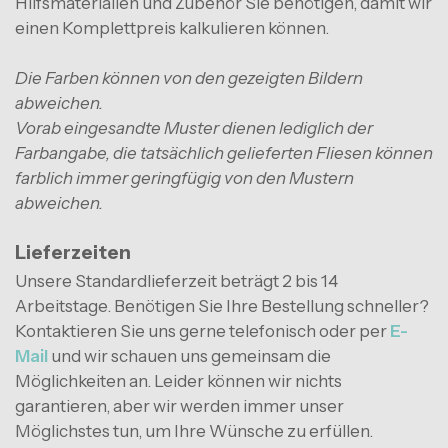
Hilfsmaterialien und Zubehör Sie benötigen, damit wir
einen Komplettpreis kalkulieren können.
Die Farben können von den gezeigten Bildern
abweichen.
Vorab eingesandte Muster dienen lediglich der
Farbangabe, die tatsächlich gelieferten Fliesen können
farblich immer geringfügig von den Mustern
abweichen.
Lieferzeiten
Unsere Standardlieferzeit beträgt 2 bis 14
Arbeitstage. Benötigen Sie Ihre Bestellung schneller?
Kontaktieren Sie uns gerne telefonisch oder per
E-
Mail
und wir schauen uns gemeinsam die
Möglichkeiten an. Leider können wir nichts
garantieren, aber wir werden immer unser
Möglichstes tun, um Ihre Wünsche zu erfüllen.