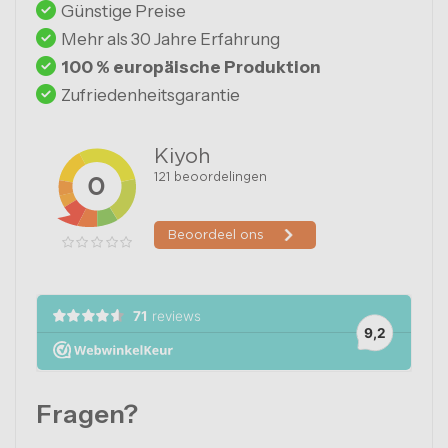
Günstige Preise
Mehr als 30 Jahre Erfahrung
100 % europäische Produktion
Zufriedenheitsgarantie
Fragen?