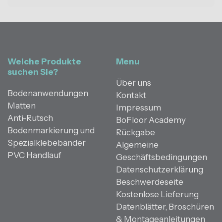
Welche Produkte
Menu
suchen Sie?
Über uns
Bodenanwendungen
Kontakt
Matten
Impressum
Anti-Rutsch
BoFloor Academy
Bodenmarkierung und
Rückgabe
Spezialklebebänder
Algemeine
PVC Handlauf
Geschäftsbedingungen
Datenschutzerklärung
Beschwerdeseite
Kostenlose Lieferung
Datenblätter, Broschüren
& Montageanleitungen